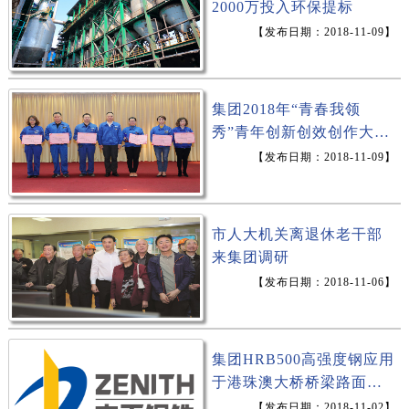
2000万投入环保提标
【发布日期：2018-11-09】
集团2018年“青春我领
秀”青年创新创效创作大赛
闭幕
【发布日期：2018-11-09】
市人大机关离退休老干部
来集团调研
【发布日期：2018-11-06】
集团HRB500高强度钢应用
于港珠澳大桥桥梁路面建
设
【发布日期：2018-11-02】