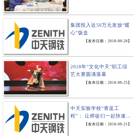
集团投入近50万元发放“暖
心”饭盒
【发布日期：2018-09-26】
2018年“文化中天”职工综
艺大赛圆满落幕
【发布日期：2018-09-25】
中天实验学校“青蓝工
程”： 让师徒们一起快速成
长
【发布日期：2018-09-21】