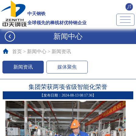
中天钢铁
全球领先的棒线材优特钢企业
关于我们
新闻中心
新闻中心
首页
>
新闻中心
>
新闻资讯
营销信息
新闻资讯
媒体聚焦
创新发布
招投标管理
集团荣获两项省级智能化荣誉
【发布日期：2024-08-13 08:17:36】
人力资源
企业文化
党群建设