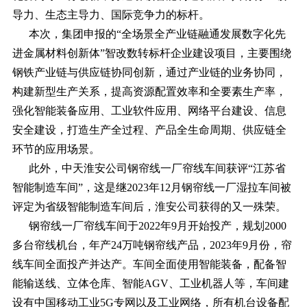
导力、生态主导力、国际竞争力的标杆。
本次，集团申报的“全场景全产业链融通发展数字化先
进金属材料创新体”智改数转标杆企业建设项目，主要围绕
钢铁产业链与供应链协同创新，通过产业链的业务协同，
构建新型生产关系，提高资源配置效率和全要素生产率，
强化智能装备应用、工业软件应用、网络平台建设、信息
安全建设，打造生产全过程、产品全生命周期、供应链全
环节的应用场景。
此外，中天淮安公司钢帘线一厂帘线车间获评“江苏省
智能制造车间”，这是继2023年12月钢帘线一厂湿拉车间被
评定为省级智能制造车间后，淮安公司获得的又一殊荣。
钢帘线一厂帘线车间于2022年9月开始投产，规划2000
多台帘线机台，年产24万吨钢帘线产品，2023年9月份，帘
线车间全面投产并达产。车间全面使用智能装备，配备智
能输送线、立体仓库、智能AGV、工业机器人等，车间建
设有中国移动工业5G专网以及工业网络，所有机台设备配