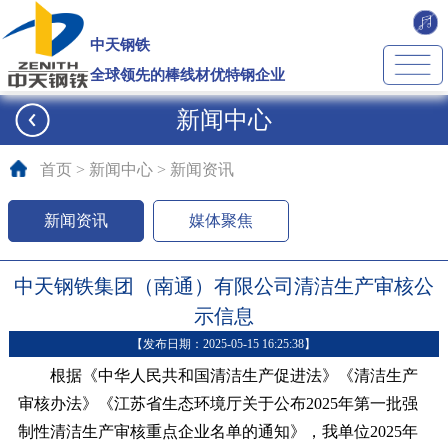
中天钢铁
全球领先的棒线材优特钢企业
关于我们
新闻中心
新闻中心
首页
>
新闻中心
>
新闻资讯
营销信息
新闻资讯
媒体聚焦
创新发布
招投标管理
中天钢铁集团（南通）有限公司清洁生产审核公
示信息
人力资源
【发布日期：2025-05-15 16:25:38】
企业文化
根据《中华人民共和国清洁生产促进法》《清洁生产
党群建设
审核办法》《江苏省生态环境厅关于公布2025年第一批强
制性清洁生产审核重点企业名单的通知》，我单位2025年