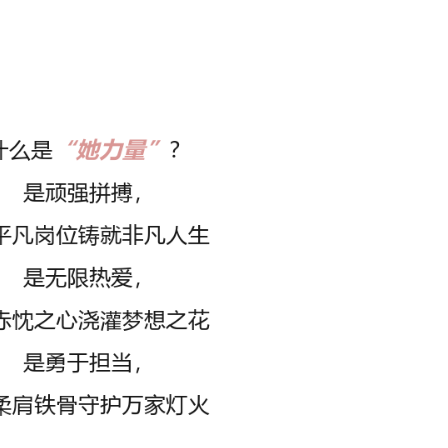
【发布日期：2025-03-10 10:54:37】