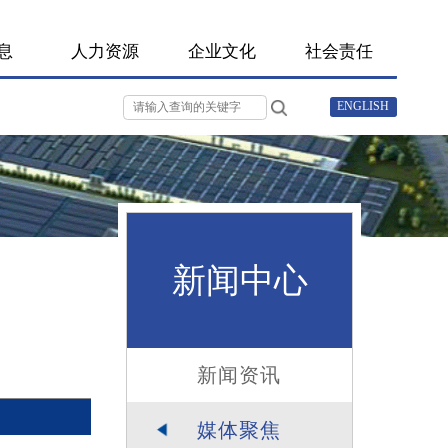
采购信息
人力资源
企业文化
新闻中心
新闻资讯