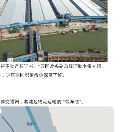
并已取得不动产权证书。”园区常务副总经理耿冬雷介绍
园区服务，这座园区都值得你深度了解。