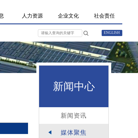
采购信息
人力资源
企业文化
新闻中心
新闻资讯