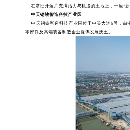
在常经开这片充满活力与机遇的土地上，一
中天钢铁智造科技产业园
中天钢铁智造科技产业园位于中吴大道6号
零部件及高端装备制造企业提供发展沃土。