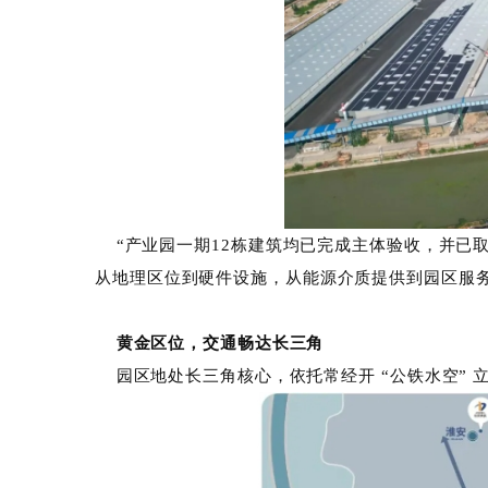
“产业园一期12栋建筑均已完成主体验收，
从地理区位到硬件设施，从能源介质提供到