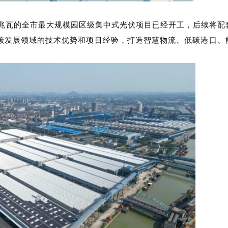
9.8兆瓦的全市最大规模园区级集中式光伏项目已经开
绿色低碳发展领域的技术优势和项目经验，打造智慧物流