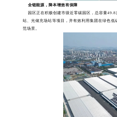
全链能源，降本增效有保障
园区正在积极创建市级近零碳园区，总容量4
站、光储充场站等项目，并有效利用集团在
范场景。